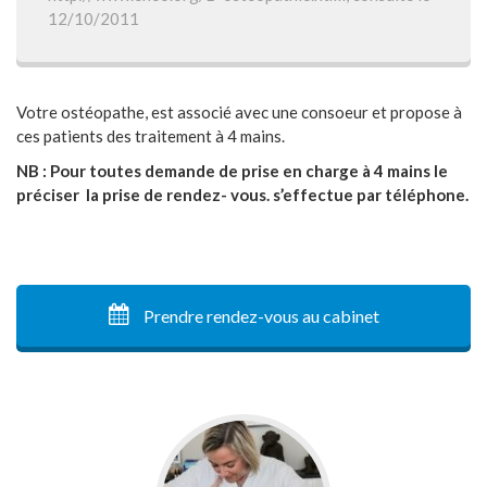
12/10/2011
Votre ostéopathe, est associé avec une consoeur et propose à
ces patients des traitement à 4 mains.
NB : Pour toutes demande de prise en charge à 4 mains le
préciser la prise de rendez- vous. s’effectue par téléphone.
Prendre rendez-vous au cabinet