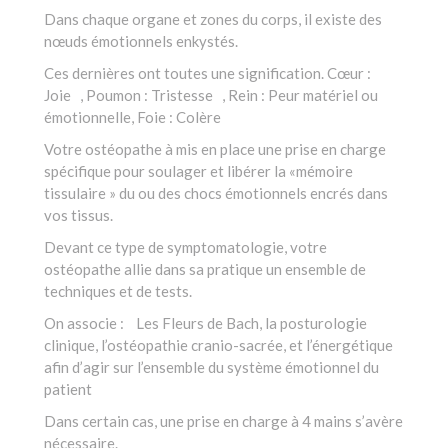
Dans chaque organe et zones du corps, il existe des
nœuds émotionnels enkystés.
Ces dernières ont toutes une signification. Cœur :
Joie , Poumon : Tristesse , Rein : Peur matériel ou
émotionnelle, Foie : Colère
Votre ostéopathe à mis en place une prise en charge
spécifique pour soulager et libérer la «mémoire
tissulaire » du ou des chocs émotionnels encrés dans
vos tissus.
Devant ce type de symptomatologie, votre
ostéopathe allie dans sa pratique un ensemble de
techniques et de tests.
On associe : Les Fleurs de Bach, la posturologie
clinique, l’ostéopathie cranio-sacrée, et l’énergétique
afin d’agir sur l’ensemble du système émotionnel du
patient
Dans certain cas, une prise en charge à 4 mains s’avère
nécessaire.