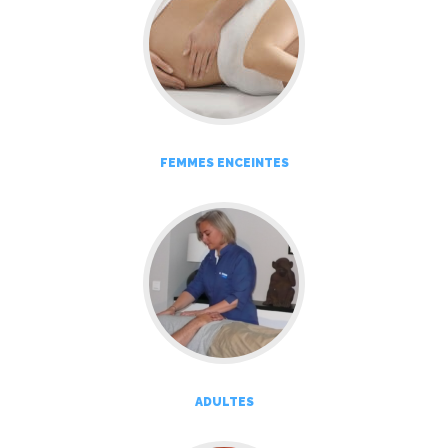
FEMMES ENCEINTES
ADULTES