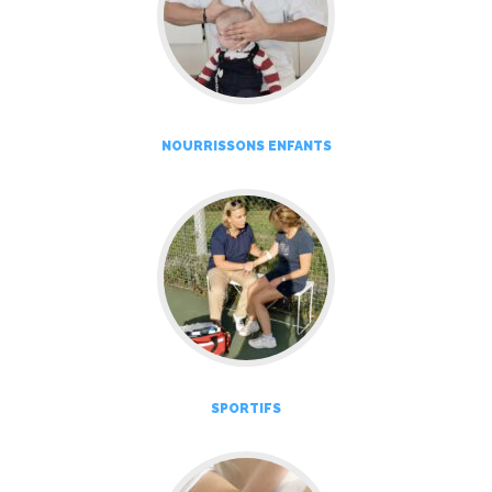
NOURRISSONS ENFANTS
SPORTIFS