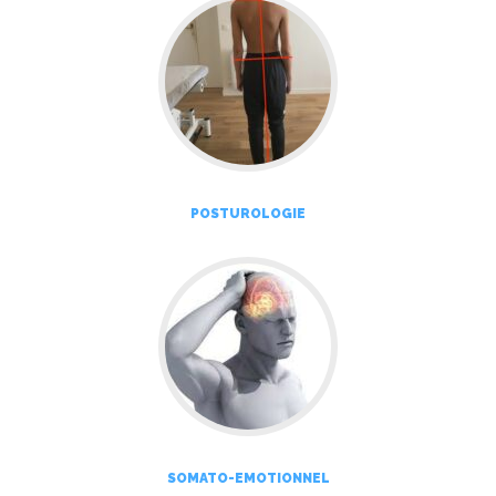
POSTUROLOGIE
SOMATO-EMOTIONNEL