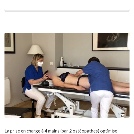
La prise en charge à 4 mains (par 2 ostéopathes) optimise