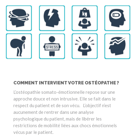
COMMENT INTERVIENT VOTRE OSTÉOPATHE ?
L’ostéopathie somato-émotionnelle repose sur une
approche douce et non intrusive. Elle se fait dans le
respect du patient et de son vécu. L’objectif n’est
aucunement de rentrer dans une analyse
psychologique du patient, mais de libérer les
restrictions de mobilité liées aux chocs émotionnels
vécus par le patient.