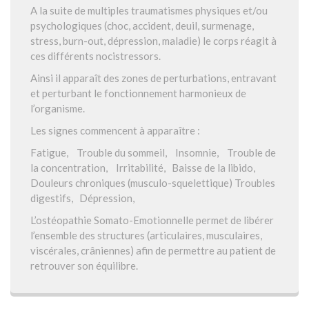
A la suite de multiples traumatismes physiques et/ou
psychologiques (choc, accident, deuil, surmenage,
stress, burn-out, dépression, maladie) le corps réagit à
ces différents nocistressors.
Ainsi il apparaît des zones de perturbations, entravant
et perturbant le fonctionnement harmonieux de
l’organisme.
Les signes commencent à apparaître :
Fatigue, Trouble du sommeil, Insomnie, Trouble de
la concentration, Irritabilité, Baisse de la libido,
Douleurs chroniques (musculo-squelettique) Troubles
digestifs, Dépression,
L’ostéopathie Somato-Emotionnelle permet de libérer
l’ensemble des structures (articulaires, musculaires,
viscérales, crâniennes) afin de permettre au patient de
retrouver son équilibre.