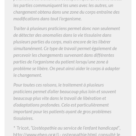
les parties communiquent les unes avec les autres, un
changement obtenu dans une zone du corps entraîne des
modifications dans tout l’organisme.
Traiter à plusieurs praticiens permet donc non seulement
de détecter des anomalies dans la vie tissulaire dans
plusieurs parties du corps, mais encore de les libérer
simultanément. Ce type de travail permet également de
percevoir les changements survenant dans différentes
parties de l’organisme du patient lorsqu’une zone à
problème se libère. On peut ainsi aider le corps à adapter
le changement.
Pour toutes ces raisons, le traitement à plusieurs
praticiens permet d’aller beaucoup plus loin et souvent
beaucoup plus vite dans le travail de libération et
d’adaptations profondes. Cela est particulièrement
important pour les patients ayant de gros problèmes
tissulaires.
* Tricot,
“L’ostéopathie au service de l’enfant handicapé”
,
http://www.eheo.org/L- osteopathie.html, consulté le